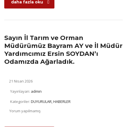
daha fazla oku
Sayın İl Tarım ve Orman
Müdürümüz Bayram AY ve İl Müdür
Yardımcımız Ersin SOYDAN’ı
Odamızda Ağarladık.
21 Nisan 2026
Yayınlayan:
admin
Kategoriler:
DUYURULAR, HABERLER
Yorum yapılmamış