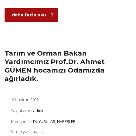
daha fazla oku
Tarım ve Orman Bakan
Yardımcımız Prof.Dr. Ahmet
GÜMEN hocamızı Odamızda
ağırladık.
19 Haziran 2025
Yayınlayan:
admin
Kategoriler:
DUYURULAR, HABERLER
Yorum yapılmamış