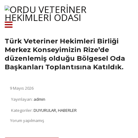
Türk Veteriner Hekimleri Birliği
Merkez Konseyimizin Rize’de
düzenlemiş olduğu Bölgesel Oda
Başkanları Toplantısına Katıldık.
9 Mayıs 2026
Yayınlayan:
admin
Kategoriler:
DUYURULAR, HABERLER
Yorum yapılmamış