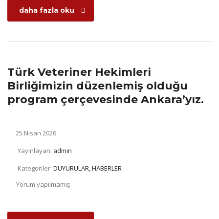
daha fazla oku
Türk Veteriner Hekimleri
Birliğimizin düzenlemiş olduğu
program çerçevesinde Ankara’yız.
25 Nisan 2026
Yayınlayan:
admin
Kategoriler:
DUYURULAR, HABERLER
Yorum yapılmamış