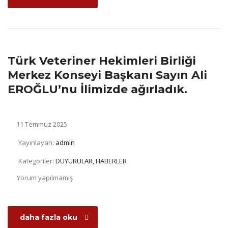
Türk Veteriner Hekimleri Birliği
Merkez Konseyi Başkanı Sayın Ali
EROĞLU’nu İlimizde ağırladık.
11 Temmuz 2025
Yayınlayan:
admin
Kategoriler:
DUYURULAR, HABERLER
Yorum yapılmamış
daha fazla oku