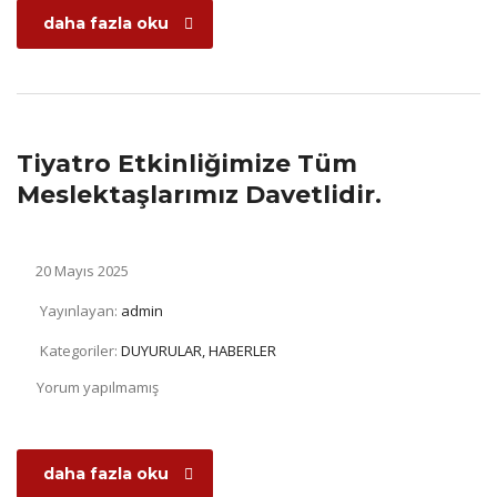
daha fazla oku
Tiyatro Etkinliğimize Tüm
Meslektaşlarımız Davetlidir.
20 Mayıs 2025
Yayınlayan:
admin
Kategoriler:
DUYURULAR, HABERLER
Yorum yapılmamış
daha fazla oku