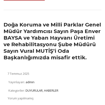
Doğa Koruma ve Milli Parklar Genel
Müdür Yardımcısı Sayın Paşa Enver
BAYSA ve Yaban Hayvanı Üretimi
ve Rehabilitasyonu Şube Müdürü
Sayın Vural MUTİŞ’i Oda
Başkanlığımızda misafir ettik.
7 Temmuz 2025
Yayınlayan:
admin
Kategoriler:
DUYURULAR, HABERLER
Yorum yapılmamış