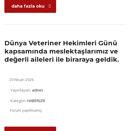
daha fazla oku
Dünya Veteriner Hekimleri Günü
kapsamında meslektaşlarımız ve
değerli aileleri ile biraraya geldik.
20 Nisan 2026
Yayınlayan:
admin
Kategori:
HABERLER
Yorum yapılmamış